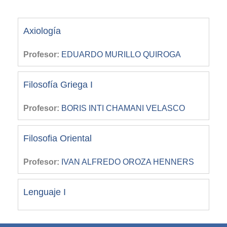
Axiología
Profesor:
EDUARDO MURILLO QUIROGA
Filosofía Griega I
Profesor:
BORIS INTI CHAMANI VELASCO
Filosofia Oriental
Profesor:
IVAN ALFREDO OROZA HENNERS
Lenguaje I