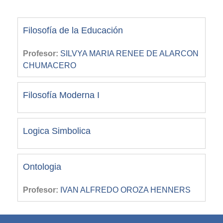
Filosofía de la Educación
Profesor:
SILVYA MARIA RENEE DE ALARCON
CHUMACERO
Filosofía Moderna I
Logica Simbolica
Ontologia
Profesor:
IVAN ALFREDO OROZA HENNERS