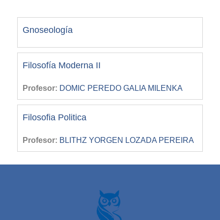
Gnoseología
Filosofía Moderna II
Profesor:
DOMIC PEREDO GALIA MILENKA
Filosofia Politica
Profesor:
BLITHZ YORGEN LOZADA PEREIRA