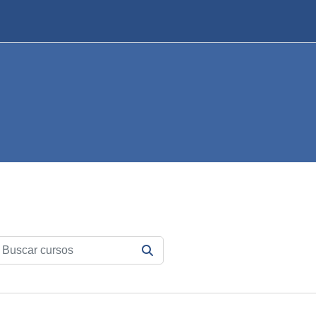
scar cursos
BUSCAR CURSOS