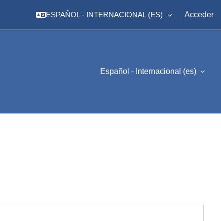
ESPAÑOL - INTERNACIONAL ‎(ES)‎
Acceder
Español - Internacional ‎(es)‎