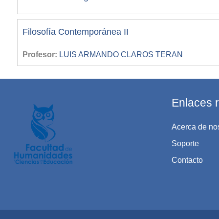
Filosofía Contemporánea II
Profesor:
LUIS ARMANDO CLAROS TERAN
Enlaces 
Acerca de no
Soporte
Contacto