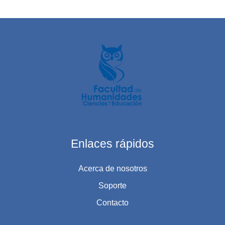
Enlaces rápidos
Acerca de nosotros
Soporte
Contacto