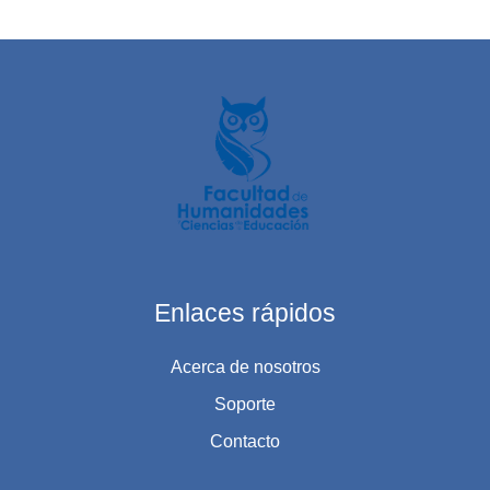
Enlaces rápidos
Acerca de nosotros
Soporte
Contacto