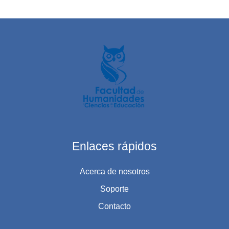
Enlaces rápidos
Acerca de nosotros
Soporte
Contacto