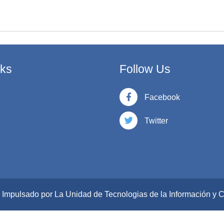
nks
Follow Us
Facebook
Twitter
- Impulsado por La Unidad de Tecnologias de la Información y