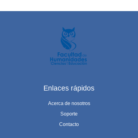
Enlaces rápidos
Acerca de nosotros
Soporte
Contacto