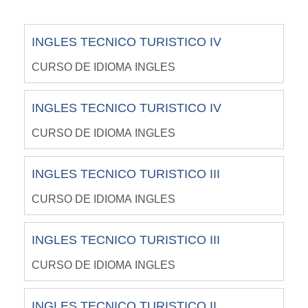
INGLES TECNICO TURISTICO IV
CURSO DE IDIOMA INGLES
INGLES TECNICO TURISTICO IV
CURSO DE IDIOMA INGLES
INGLES TECNICO TURISTICO III
CURSO DE IDIOMA INGLES
INGLES TECNICO TURISTICO III
CURSO DE IDIOMA INGLES
INGLES TECNICO TURISTICO II