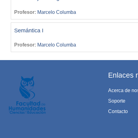
Profesor:
Marcelo Columba
Semántica I
Profesor:
Marcelo Columba
Enlaces 
Acerca de no
Soporte
Contacto