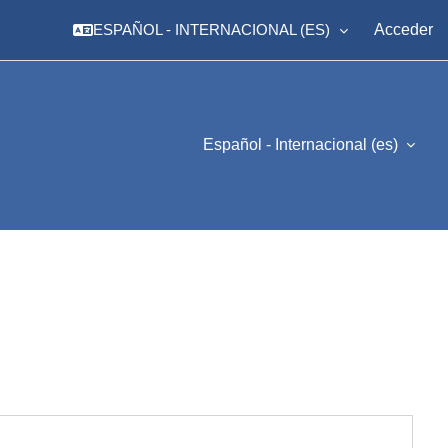
ESPAÑOL - INTERNACIONAL ‎(ES)‎
Acceder
Español - Internacional ‎(es)‎