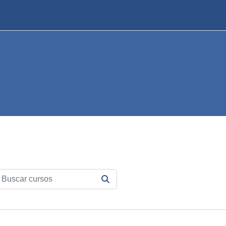
scar cursos
BUSCAR CURSOS