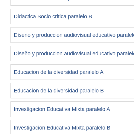
Didactica Socio critica paralelo B
Diseno y produccion audiovisual educativo paralel
Diseño y produccion audiovisual educativo paralel
Educacion de la diversidad paralelo A
Educacion de la diversidad paralelo B
Investigacion Educativa Mixta paralelo A
Investigacion Educativa Mixta paralelo B