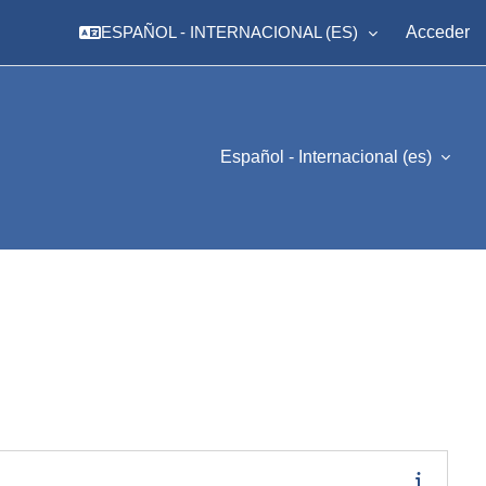
ESPAÑOL - INTERNACIONAL ‎(ES)‎
Acceder
Español - Internacional ‎(es)‎